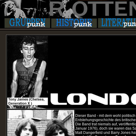
Dieser Band - mit dem wohl politisch
Entstehungsgeschichte des britisch
Die Band trat niemals auf, veröffent
Januar 1976), doch sie waren das 
Matt Dangerfield und Barry Jones ha